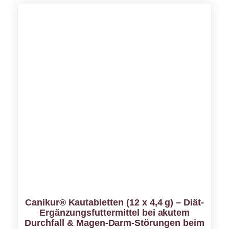
Canikur® Kautabletten (12 x 4,4 g) – Diät-
Ergänzungsfuttermittel bei akutem
Durchfall & Magen-Darm-Störungen beim