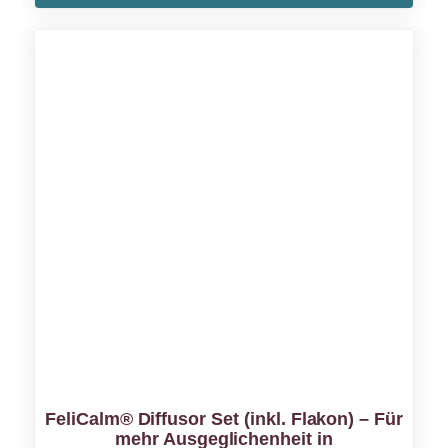
FeliCalm® Diffusor Set (inkl. Flakon) – Für
mehr Ausgeglichenheit in