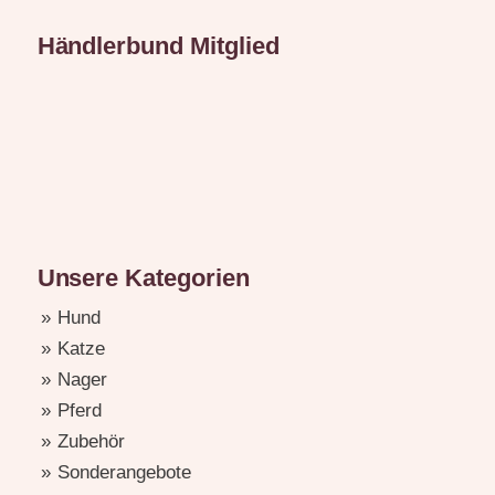
Händlerbund Mitglied
Unsere Kategorien
Hund
Katze
Nager
Pferd
Zubehör
Sonderangebote