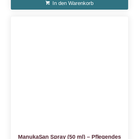
In den Warenkorb
ManukaSan Spray (50 ml) – Pflegendes