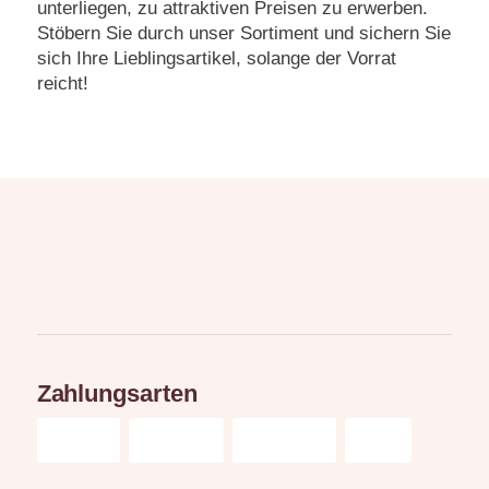
unterliegen, zu attraktiven Preisen zu erwerben.
Stöbern Sie durch unser Sortiment und sichern Sie
sich Ihre Lieblingsartikel, solange der Vorrat
reicht!
Zahlungsarten