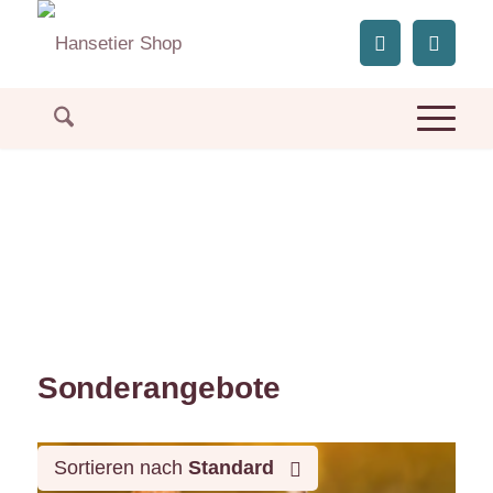
Sonderangebote
Sortieren nach
Standard