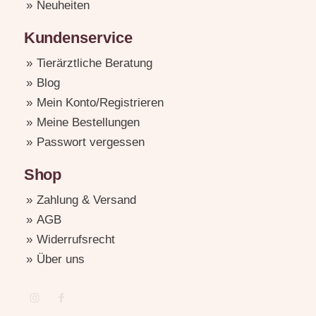
Neuheiten
Kundenservice
Tierärztliche Beratung
Blog
Mein Konto/Registrieren
Meine Bestellungen
Passwort vergessen
Shop
Zahlung & Versand
AGB
Widerrufsrecht
Über uns