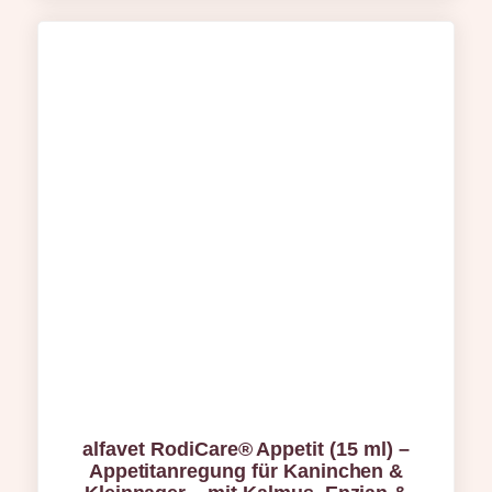
alfavet RodiCare® Appetit (15 ml) –
Appetitanregung für Kaninchen &