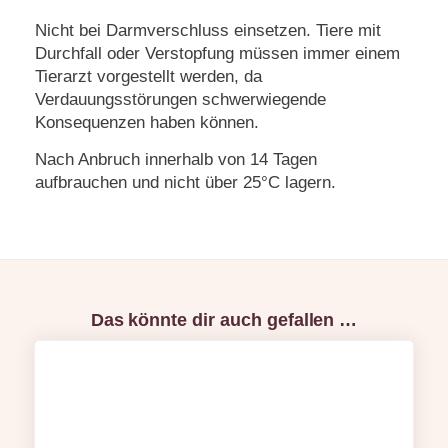
Nicht bei Darmverschluss einsetzen. Tiere mit
Durchfall oder Verstopfung müssen immer einem
Tierarzt vorgestellt werden, da
Verdauungsstörungen schwerwiegende
Konsequenzen haben können.
Nach Anbruch innerhalb von 14 Tagen
aufbrauchen und nicht über 25°C lagern.
Das könnte dir auch gefallen …