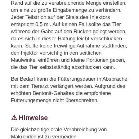
Rand auf die zu verabreichende Menge einstellen,
um eine zu große Eingabemenge zu verhindern.
Jeder Teilstrich auf der Skala des Injektors
entspricht 0,5 ml. Auf keinen Fall sollte das Tier
während der Gabe auf den Rücken gelegt werden,
da es sich in dieser Haltung leicht verschlucken
kann. Sollte keine freiwillige Aufnahme stattfinden,
den Injektor vorsichtig in den seitlichen
Maulwinkel einführen und kleine Portionen geben,
die das Tier selbstständig abschlucken kann.
Bei Bedarf kann die Fütterungsdauer in Absprache
mit dem Tierarzt verlängert werden. Aufgrund des
erhöhten Bentonit-Gehaltes die empfohlene
Fütterungsmenge nicht überschreiten.
⚠️ Hinweise
Die gleichzeitige orale Verabreichung von
Makroliden ist zu vermeiden.