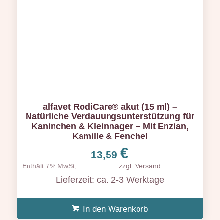
alfavet RodiCare® akut (15 ml) –
Natürliche Verdauungsunterstützung für
Kaninchen & Kleinnager – Mit Enzian,
Kamille & Fenchel
€
13,59
Enthält 7% MwSt,
zzgl.
Versand
Lieferzeit: ca. 2-3 Werktage
In den Warenkorb