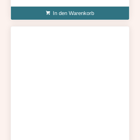
In den Warenkorb