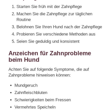
Starten Sie früh mit der Zahnpflege
Machen Sie die Zahnpflege zur täglichen
Routine
Belohnen Sie Ihren Hund nach der Zahnpflege
Probieren Sie verschiedene Methoden aus
Seien Sie geduldig und konsistent
Anzeichen für Zahnprobleme
beim Hund
Achten Sie auf folgende Symptome, die auf
Zahnprobleme hinweisen können:
Mundgeruch
Zahnfleischbluten
Schwierigkeiten beim Fressen
Vermehrtes Speicheln