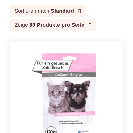
Sortieren nach
Standard
Zeige
80 Produkte pro Seite