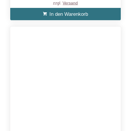
zzgl.
Versand
In den Warenkorb