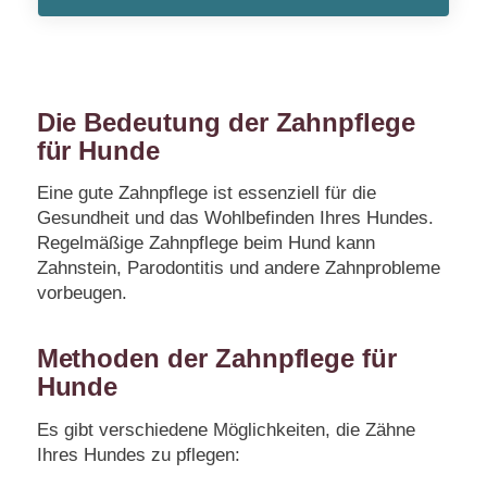
Die Bedeutung der Zahnpflege
für Hunde
Eine gute Zahnpflege ist essenziell für die
Gesundheit und das Wohlbefinden Ihres Hundes.
Regelmäßige Zahnpflege beim Hund kann
Zahnstein, Parodontitis und andere Zahnprobleme
vorbeugen.
Methoden der Zahnpflege für
Hunde
Es gibt verschiedene Möglichkeiten, die Zähne
Ihres Hundes zu pflegen: