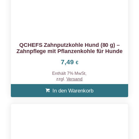
QCHEFS Zahnputzkohle Hund (80 g) –
Zahnpflege mit Pflanzenkohle für Hunde
7,49
€
Enthält 7% MwSt,
zzgl.
Versand
In den Warenkorb