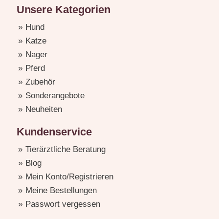
Unsere Kategorien
Hund
Katze
Nager
Pferd
Zubehör
Sonderangebote
Neuheiten
Kundenservice
Tierärztliche Beratung
Blog
Mein Konto/Registrieren
Meine Bestellungen
Passwort vergessen