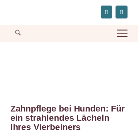
Zahnpflege bei Hunden: Für
ein strahlendes Lächeln
Ihres Vierbeiners