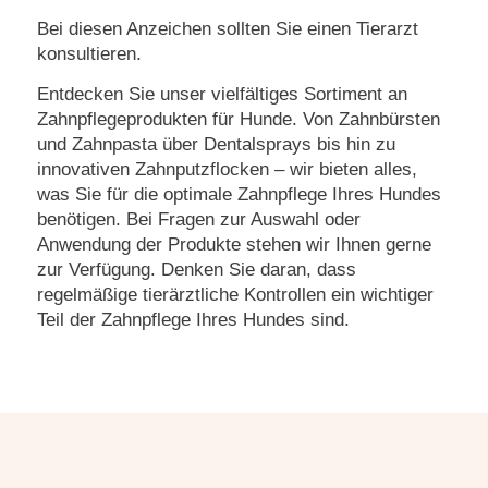
Bei diesen Anzeichen sollten Sie einen Tierarzt
konsultieren.
Entdecken Sie unser vielfältiges Sortiment an
Zahnpflegeprodukten für Hunde. Von Zahnbürsten
und Zahnpasta über Dentalsprays bis hin zu
innovativen Zahnputzflocken – wir bieten alles,
was Sie für die optimale Zahnpflege Ihres Hundes
benötigen. Bei Fragen zur Auswahl oder
Anwendung der Produkte stehen wir Ihnen gerne
zur Verfügung. Denken Sie daran, dass
regelmäßige tierärztliche Kontrollen ein wichtiger
Teil der Zahnpflege Ihres Hundes sind.