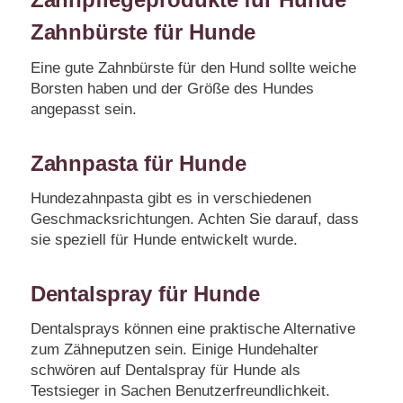
Zahnbürste für Hunde
Eine gute Zahnbürste für den Hund sollte weiche
Borsten haben und der Größe des Hundes
angepasst sein.
Zahnpasta für Hunde
Hundezahnpasta gibt es in verschiedenen
Geschmacksrichtungen. Achten Sie darauf, dass
sie speziell für Hunde entwickelt wurde.
Dentalspray für Hunde
Dentalsprays können eine praktische Alternative
zum Zähneputzen sein. Einige Hundehalter
schwören auf Dentalspray für Hunde als
Testsieger in Sachen Benutzerfreundlichkeit.