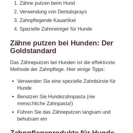
Zähne putzen beim Hund
Verwendung von Dentalsprays
Zahnpflegende Kauartikel
Spezielle Zahnreiniger für Hunde
Zähne putzen bei Hunden: Der
Goldstandard
Das Zähneputzen bei Hunden ist die effektivste
Methode der Zahnpflege. Hier einige Tipps:
Verwenden Sie eine spezielle Zahnbürste für
Hunde
Benutzen Sie Hundezahnpasta (nie
menschliche Zahnpasta!)
Führen Sie das Zähneputzen langsam und
behutsam ein
Zahnpflegeprodukte für Hunde