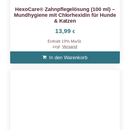
HexoCare® Zahnpflegelösung (100 ml) –
Mundhygiene mit Chlorhexidin für Hunde
& Katzen
13,99
€
Enthält 19% MwSt.
zzgl.
Versand
In den Warenkorb