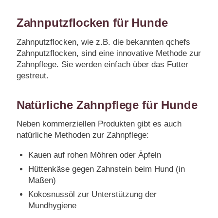
Zahnputzflocken für Hunde
Zahnputzflocken, wie z.B. die bekannten qchefs
Zahnputzflocken, sind eine innovative Methode zur
Zahnpflege. Sie werden einfach über das Futter
gestreut.
Natürliche Zahnpflege für Hunde
Neben kommerziellen Produkten gibt es auch
natürliche Methoden zur Zahnpflege:
Kauen auf rohen Möhren oder Äpfeln
Hüttenkäse gegen Zahnstein beim Hund (in
Maßen)
Kokosnussöl zur Unterstützung der
Mundhygiene