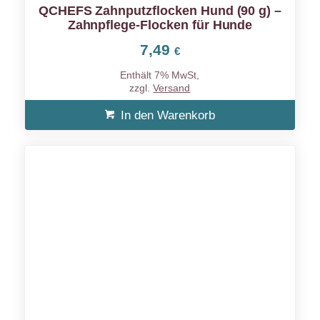
QCHEFS Zahnputzflocken Hund (90 g) –
Zahnpflege-Flocken für Hunde
7,49
€
Enthält 7% MwSt,
zzgl.
Versand
In den Warenkorb