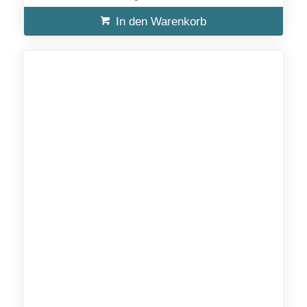
In den Warenkorb