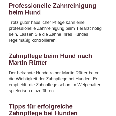
Professionelle Zahnreinigung
beim Hund
Trotz guter häuslicher Pflege kann eine
professionelle Zahnreinigung beim Tierarzt nötig
sein. Lassen Sie die Zähne Ihres Hundes
regelmäßig kontrollieren.
Zahnpflege beim Hund nach
Martin Rütter
Der bekannte Hundetrainer Martin Rütter betont
die Wichtigkeit der Zahnpflege bei Hunden. Er
empfiehlt, die Zahnpflege schon im Welpenalter
spielerisch einzuführen.
Tipps für erfolgreiche
Zahnpflege bei Hunden