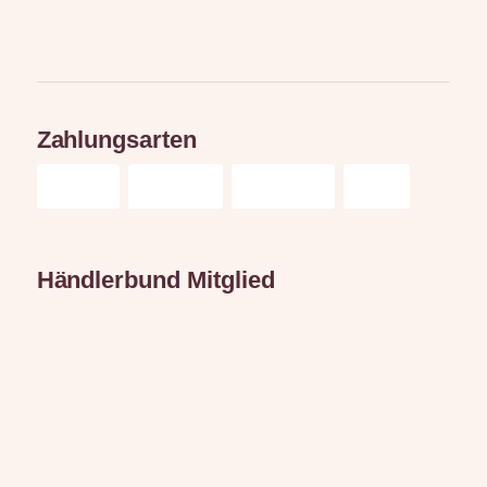
Zahlungsarten
Händlerbund Mitglied