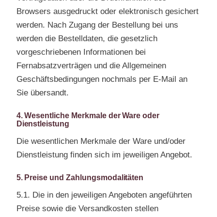
Browsers ausgedruckt oder elektronisch gesichert
werden. Nach Zugang der Bestellung bei uns
werden die Bestelldaten, die gesetzlich
vorgeschriebenen Informationen bei
Fernabsatzverträgen und die Allgemeinen
Geschäftsbedingungen nochmals per E-Mail an
Sie übersandt.
4. Wesentliche Merkmale der Ware oder
Dienstleistung
Die wesentlichen Merkmale der Ware und/oder
Dienstleistung finden sich im jeweiligen Angebot.
5. Preise und Zahlungsmodalitäten
5.1. Die in den jeweiligen Angeboten angeführten
Preise sowie die Versandkosten stellen