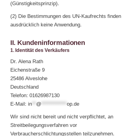
(Günstigkeitsprinzip).
(2) Die Bestimmungen des UN-Kaufrechts finden
ausdrücklich keine Anwendung.
II. Kundeninformationen
1. Identität des Verkäufers
Dr. Alena Rath
Eichenstraße 9
25486 Alveslohe
Deutschland
Telefon: 01626987130
E-Mail:
in
**
@
************
op.de
Wir sind nicht bereit und nicht verpflichtet, an
Streitbeilegungsverfahren vor
Verbraucherschlichtungsstellen teilzunehmen.