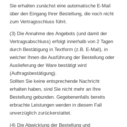
Sie erhalten zunächst eine automatische E-Mail
über den Eingang Ihrer Bestellung, die noch nicht
zum Vertragsschluss führt.
(3) Die Annahme des Angebots (und damit der
Vertragsabschluss) erfolgt innerhalb von 2 Tagen
durch Bestätigung in Textform (z.B. E-Mail), in
welcher Ihnen die Ausführung der Bestellung oder
Auslieferung der Ware bestätigt wird
(Auftragsbestätigung).
Sollten Sie keine entsprechende Nachricht
erhalten haben, sind Sie nicht mehr an Ihre
Bestellung gebunden. Gegebenenfalls bereits
erbrachte Leistungen werden in diesem Fall
unverzüglich zurückerstattet.
(4) Die Abwicklung der Bestellung und