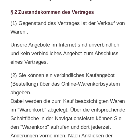
§ 2 Zustandekommen des Vertrages
(1) Gegenstand des Vertrages ist der Verkauf von
Waren .
Unsere Angebote im Internet sind unverbindlich
und kein verbindliches Angebot zum Abschluss
eines Vertrages.
(2) Sie können ein verbindliches Kaufangebot
(Bestellung) über das Online-Warenkorbsystem
abgeben.
Dabei werden die zum Kauf beabsichtigten Waren
im “Warenkorb” abgelegt. Über die entsprechende
Schaltfläche in der Navigationsleiste können Sie
den “Warenkorb” aufrufen und dort jederzeit
Änderungen vornehmen. Nach Anklicken der