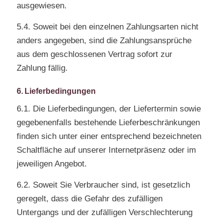
ausgewiesen.
5.4. Soweit bei den einzelnen Zahlungsarten nicht
anders angegeben, sind die Zahlungsansprüche
aus dem geschlossenen Vertrag sofort zur
Zahlung fällig.
6. Lieferbedingungen
6.1. Die Lieferbedingungen, der Liefertermin sowie
gegebenenfalls bestehende Lieferbeschränkungen
finden sich unter einer entsprechend bezeichneten
Schaltfläche auf unserer Internetpräsenz oder im
jeweiligen Angebot.
6.2. Soweit Sie Verbraucher sind, ist gesetzlich
geregelt, dass die Gefahr des zufälligen
Untergangs und der zufälligen Verschlechterung