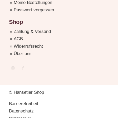
Meine Bestellungen
Passwort vergessen
Shop
Zahlung & Versand
AGB
Widerrufsrecht
Über uns
© Hansetier Shop
Barrierefreiheit
Datenschutz