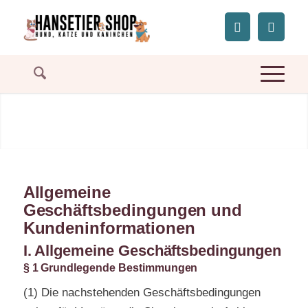
Allgemeine
Geschäftsbedingungen und
Kundeninformationen
I. Allgemeine Geschäftsbedingungen
§ 1 Grundlegende Bestimmungen
(1) Die nachstehenden Geschäftsbedingungen