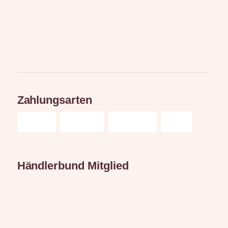
Zahlungsarten
Händlerbund Mitglied