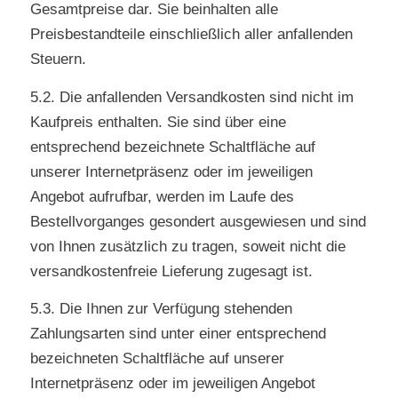
Gesamtpreise dar. Sie beinhalten alle
Preisbestandteile einschließlich aller anfallenden
Steuern.
5.2. Die anfallenden Versandkosten sind nicht im
Kaufpreis enthalten. Sie sind über eine
entsprechend bezeichnete Schaltfläche auf
unserer Internetpräsenz oder im jeweiligen
Angebot aufrufbar, werden im Laufe des
Bestellvorganges gesondert ausgewiesen und sind
von Ihnen zusätzlich zu tragen, soweit nicht die
versandkostenfreie Lieferung zugesagt ist.
5.3. Die Ihnen zur Verfügung stehenden
Zahlungsarten sind unter einer entsprechend
bezeichneten Schaltfläche auf unserer
Internetpräsenz oder im jeweiligen Angebot