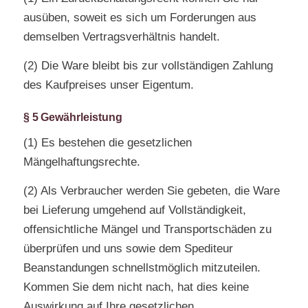
ausüben, soweit es sich um Forderungen aus
demselben Vertragsverhältnis handelt.
(2) Die Ware bleibt bis zur vollständigen Zahlung
des Kaufpreises unser Eigentum.
§ 5 Gewährleistung
(1) Es bestehen die gesetzlichen
Mängelhaftungsrechte.
(2) Als Verbraucher werden Sie gebeten, die Ware
bei Lieferung umgehend auf Vollständigkeit,
offensichtliche Mängel und Transportschäden zu
überprüfen und uns sowie dem Spediteur
Beanstandungen schnellstmöglich mitzuteilen.
Kommen Sie dem nicht nach, hat dies keine
Auswirkung auf Ihre gesetzlichen