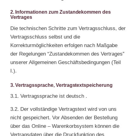
2. Informationen zum Zustandekommen des
Vertrages
Die technischen Schritte zum Vertragsschluss, der
Vertragsschluss selbst und die
Korrekturmöglichkeiten erfolgen nach Maßgabe
der Regelungen “Zustandekommen des Vertrages”
unserer Allgemeinen Geschäftsbedingungen (Teil
I.).
3. Vertragssprache, Vertragstextspeicherung
3.1. Vertragssprache ist deutsch .
3.2. Der vollständige Vertragstext wird von uns
nicht gespeichert. Vor Absenden der Bestellung
über das Online – Warenkorbsystem können die
Vertragsdaten über die Druckfunktion des