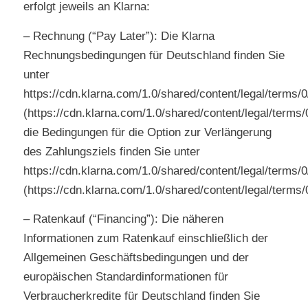
erfolgt jeweils an Klarna:
– Rechnung (“Pay Later”): Die Klarna
Rechnungsbedingungen für Deutschland finden Sie
unter
https://cdn.klarna.com/1.0/shared/content/legal/terms/
(https://cdn.klarna.com/1.0/shared/content/legal/terms/
die Bedingungen für die Option zur Verlängerung
des Zahlungsziels finden Sie unter
https://cdn.klarna.com/1.0/shared/content/legal/terms
(https://cdn.klarna.com/1.0/shared/content/legal/terms
– Ratenkauf (“Financing”): Die näheren
Informationen zum Ratenkauf einschließlich der
Allgemeinen Geschäftsbedingungen und der
europäischen Standardinformationen für
Verbraucherkredite für Deutschland finden Sie