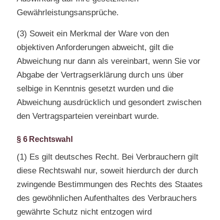
Gewährleistungsansprüche.
(3) Soweit ein Merkmal der Ware von den
objektiven Anforderungen abweicht, gilt die
Abweichung nur dann als vereinbart, wenn Sie vor
Abgabe der Vertragserklärung durch uns über
selbige in Kenntnis gesetzt wurden und die
Abweichung ausdrücklich und gesondert zwischen
den Vertragsparteien vereinbart wurde.
§ 6 Rechtswahl
(1) Es gilt deutsches Recht. Bei Verbrauchern gilt
diese Rechtswahl nur, soweit hierdurch der durch
zwingende Bestimmungen des Rechts des Staates
des gewöhnlichen Aufenthaltes des Verbrauchers
gewährte Schutz nicht entzogen wird