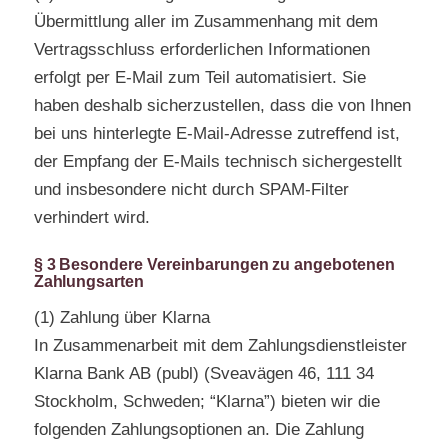
Übermittlung aller im Zusammenhang mit dem
Vertragsschluss erforderlichen Informationen
erfolgt per E-Mail zum Teil automatisiert. Sie
haben deshalb sicherzustellen, dass die von Ihnen
bei uns hinterlegte E-Mail-Adresse zutreffend ist,
der Empfang der E-Mails technisch sichergestellt
und insbesondere nicht durch SPAM-Filter
verhindert wird.
§ 3 Besondere Vereinbarungen zu angebotenen
Zahlungsarten
(1) Zahlung über Klarna
In Zusammenarbeit mit dem Zahlungsdienstleister
Klarna Bank AB (publ) (Sveavägen 46, 111 34
Stockholm, Schweden; “Klarna”) bieten wir die
folgenden Zahlungsoptionen an. Die Zahlung