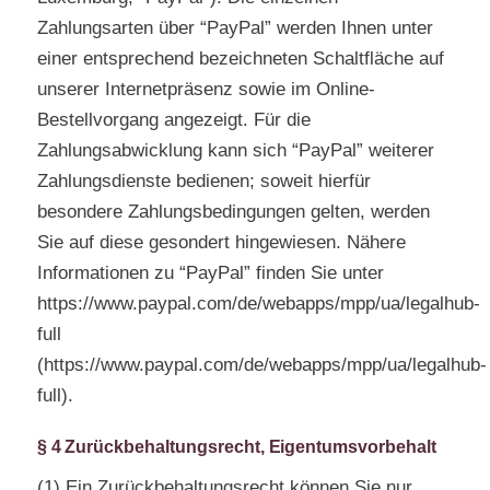
Zahlungsarten über “PayPal” werden Ihnen unter
einer entsprechend bezeichneten Schaltfläche auf
unserer Internetpräsenz sowie im Online-
Bestellvorgang angezeigt. Für die
Zahlungsabwicklung kann sich “PayPal” weiterer
Zahlungsdienste bedienen; soweit hierfür
besondere Zahlungsbedingungen gelten, werden
Sie auf diese gesondert hingewiesen. Nähere
Informationen zu “PayPal” finden Sie unter
https://www.paypal.com/de/webapps/mpp/ua/legalhub-
full
(https://www.paypal.com/de/webapps/mpp/ua/legalhub-
full).
§ 4 Zurückbehaltungsrecht, Eigentumsvorbehalt
(1) Ein Zurückbehaltungsrecht können Sie nur