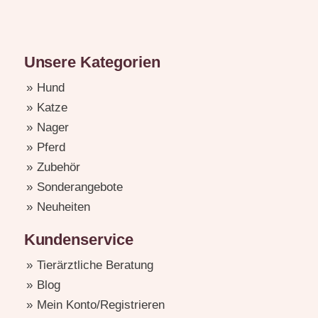
Unsere Kategorien
Hund
Katze
Nager
Pferd
Zubehör
Sonderangebote
Neuheiten
Kundenservice
Tierärztliche Beratung
Blog
Mein Konto/Registrieren