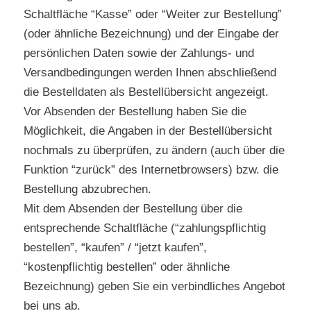
Schaltfläche “Kasse” oder “Weiter zur Bestellung”
(oder ähnliche Bezeichnung) und der Eingabe der
persönlichen Daten sowie der Zahlungs- und
Versandbedingungen werden Ihnen abschließend
die Bestelldaten als Bestellübersicht angezeigt.
Vor Absenden der Bestellung haben Sie die
Möglichkeit, die Angaben in der Bestellübersicht
nochmals zu überprüfen, zu ändern (auch über die
Funktion “zurück” des Internetbrowsers) bzw. die
Bestellung abzubrechen.
Mit dem Absenden der Bestellung über die
entsprechende Schaltfläche (“zahlungspflichtig
bestellen”, “kaufen” / “jetzt kaufen”,
“kostenpflichtig bestellen” oder ähnliche
Bezeichnung) geben Sie ein verbindliches Angebot
bei uns ab.