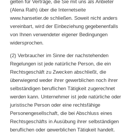
gelten für Verträge, die Sie mit uns als Anbieter
(Alena Rath) über die Internetseite
www.hansetier.de schließen. Soweit nicht anders
vereinbart, wird der Einbeziehung gegebenenfalls
von Ihnen verwendeter eigener Bedingungen
widersprochen.
(2) Verbraucher im Sinne der nachstehenden
Regelungen ist jede natürliche Person, die ein
Rechtsgeschäft zu Zwecken abschließt, die
überwiegend weder ihrer gewerblichen noch ihrer
selbständigen beruflichen Tätigkeit zugerechnet
werden kann. Unternehmer ist jede natürliche oder
juristische Person oder eine rechtsfähige
Personengesellschaft, die bei Abschluss eines
Rechtsgeschäfts in Ausübung ihrer selbständigen
beruflichen oder gewerblichen Tätigkeit handelt.