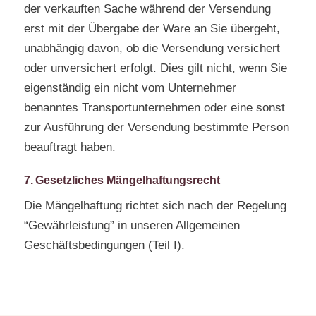
der verkauften Sache während der Versendung
erst mit der Übergabe der Ware an Sie übergeht,
unabhängig davon, ob die Versendung versichert
oder unversichert erfolgt. Dies gilt nicht, wenn Sie
eigenständig ein nicht vom Unternehmer
benanntes Transportunternehmen oder eine sonst
zur Ausführung der Versendung bestimmte Person
beauftragt haben.
7. Gesetzliches Mängelhaftungsrecht
Die Mängelhaftung richtet sich nach der Regelung
“Gewährleistung” in unseren Allgemeinen
Geschäftsbedingungen (Teil I).