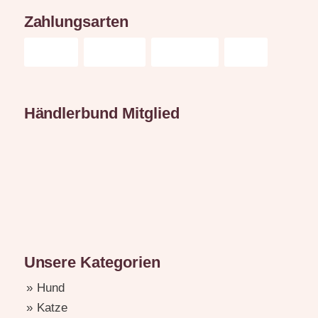
Zahlungsarten
Händlerbund Mitglied
Unsere Kategorien
Hund
Katze