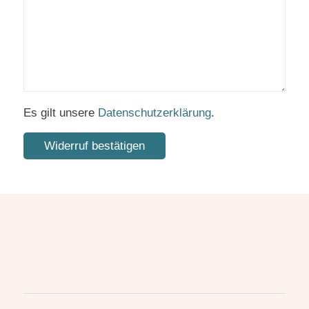
Es gilt unsere
Datenschutzerklärung
.
Widerruf bestätigen