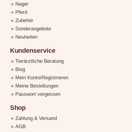
Nager
Pferd
Zubehör
Sonderangebote
Neuheiten
Kundenservice
Tierärztliche Beratung
Blog
Mein Konto/Registrieren
Meine Bestellungen
Passwort vergessen
Shop
Zahlung & Versand
AGB