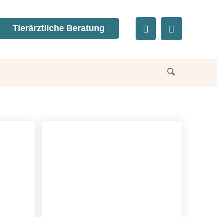
Tierärztliche Beratung