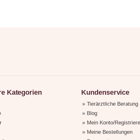
e Kategorien
Kundenservice
Tierärztliche Beratung
e
Blog
r
Mein Konto/Registrier
Meine Bestellungen