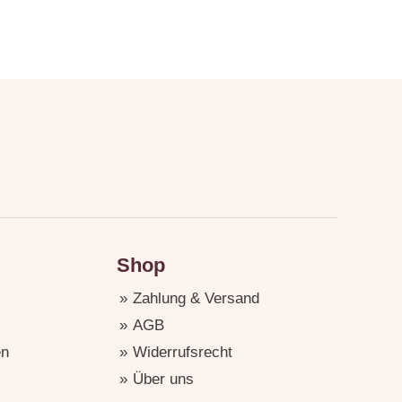
Shop
Zahlung & Versand
AGB
en
Widerrufsrecht
Über uns