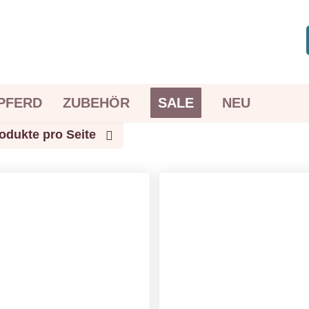
PFERD
ZUBEHÖR
SALE
NEU
odukte pro Seite