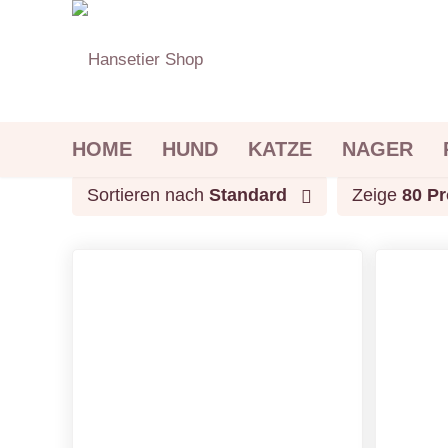
HOME
HUND
KATZE
NAGER
Sortieren nach
Standard
Zeige
80 Pr