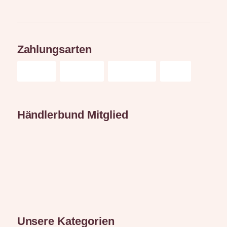
Zahlungsarten
Händlerbund Mitglied
Unsere Kategorien