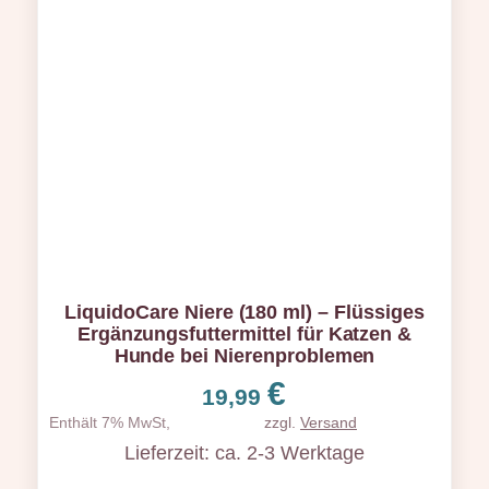
LiquidoCare Niere (180 ml) – Flüssiges
Ergänzungsfuttermittel für Katzen &
Hunde bei Nierenproblemen
€
19,99
Enthält 7% MwSt,
zzgl.
Versand
Lieferzeit: ca. 2-3 Werktage