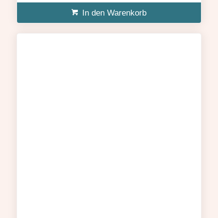
In den Warenkorb