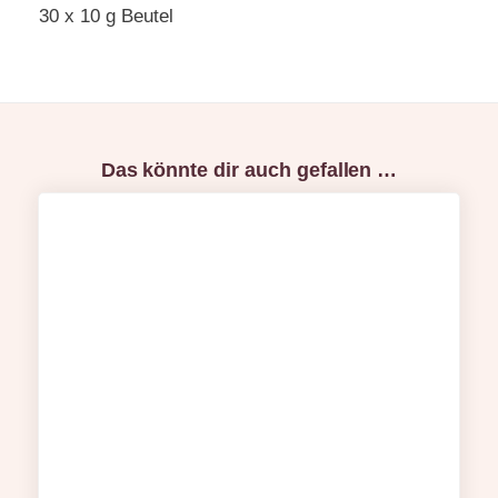
30 x 10 g Beutel
Das könnte dir auch gefallen …