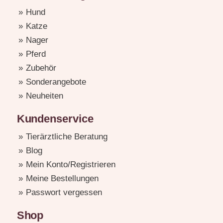
Hund
Katze
Nager
Pferd
Zubehör
Sonderangebote
Neuheiten
Kundenservice
Tierärztliche Beratung
Blog
Mein Konto/Registrieren
Meine Bestellungen
Passwort vergessen
Shop