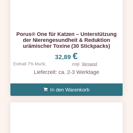
Porus® One für Katzen – Unterstützung
der Nierengesundheit & Reduktion
urämischer Toxine (30 Stickpacks)
€
32,89
Enthält 7% MwSt,
zzgl.
Versand
Lieferzeit: ca. 2-3 Werktage
In den Warenkorb