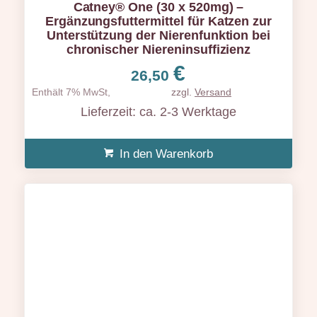
Catney® One (30 x 520mg) –
Ergänzungsfuttermittel für Katzen zur
Unterstützung der Nierenfunktion bei
chronischer Niereninsuffizienz
€
26,50
Enthält 7% MwSt,
zzgl.
Versand
Lieferzeit: ca. 2-3 Werktage
In den Warenkorb