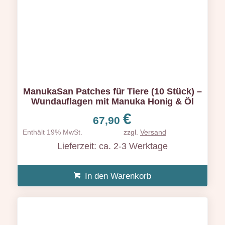
ManukaSan Patches für Tiere (10 Stück) –
Wundauflagen mit Manuka Honig & Öl
€
67,90
Enthält 19% MwSt.
zzgl.
Versand
Lieferzeit: ca. 2-3 Werktage
In den Warenkorb