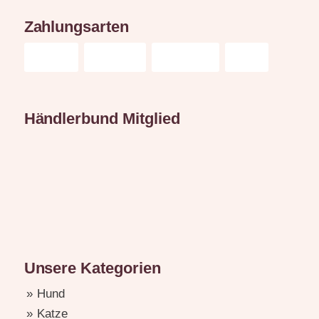
Zahlungsarten
Händlerbund Mitglied
Unsere Kategorien
Hund
Katze