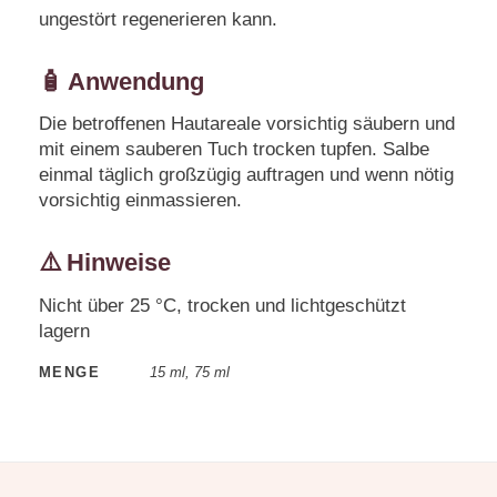
ungestört regenerieren kann.
🧴 Anwendung
Die betroffenen Hautareale vorsichtig säubern und
mit einem sauberen Tuch trocken tupfen. Salbe
einmal täglich großzügig auftragen und wenn nötig
vorsichtig einmassieren.
⚠️ Hinweise
Nicht über 25 °C, trocken und lichtgeschützt
lagern
MENGE
15 ml, 75 ml