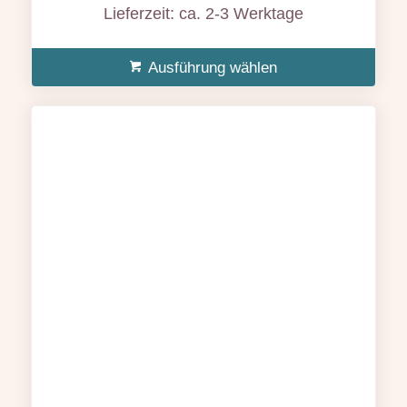
bis
Lieferzeit: ca. 2-3 Werktage
23,49 €
Ausführung wählen