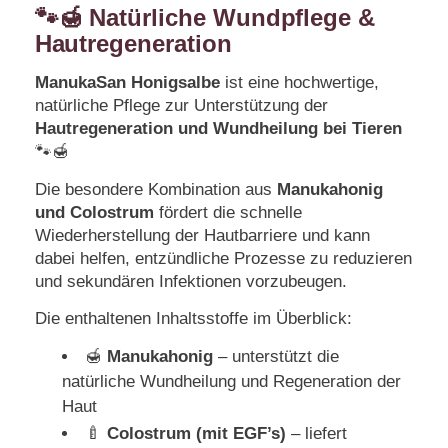
🐾🍯 Natürliche Wundpflege &
Hautregeneration
ManukaSan Honigsalbe
ist eine hochwertige,
natürliche Pflege zur Unterstützung der
Hautregeneration und Wundheilung bei Tieren
🐾🍯
Die besondere Kombination aus
Manukahonig
und Colostrum
fördert die schnelle
Wiederherstellung der Hautbarriere und kann
dabei helfen, entzündliche Prozesse zu reduzieren
und sekundären Infektionen vorzubeugen.
Die enthaltenen Inhaltsstoffe im Überblick:
🍯
Manukahonig
– unterstützt die
natürliche Wundheilung und Regeneration der
Haut
🍼
Colostrum (mit EGF’s)
– liefert