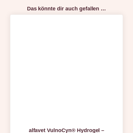
Das könnte dir auch gefallen …
alfavet VulnoCyn® Hydrogel –