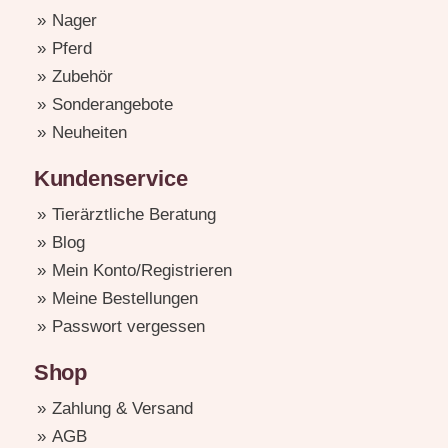
Nager
Pferd
Zubehör
Sonderangebote
Neuheiten
Kundenservice
Tierärztliche Beratung
Blog
Mein Konto/Registrieren
Meine Bestellungen
Passwort vergessen
Shop
Zahlung & Versand
AGB