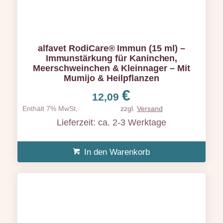
alfavet RodiCare® Immun (15 ml) –
Immunstärkung für Kaninchen,
Meerschweinchen & Kleinnager – Mit
Mumijo & Heilpflanzen
€
12,09
Enthält 7% MwSt,
zzgl.
Versand
Lieferzeit: ca. 2-3 Werktage
In den Warenkorb