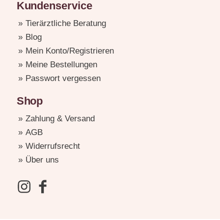
Kundenservice
Tierärztliche Beratung
Blog
Mein Konto/Registrieren
Meine Bestellungen
Passwort vergessen
Shop
Zahlung & Versand
AGB
Widerrufsrecht
Über uns