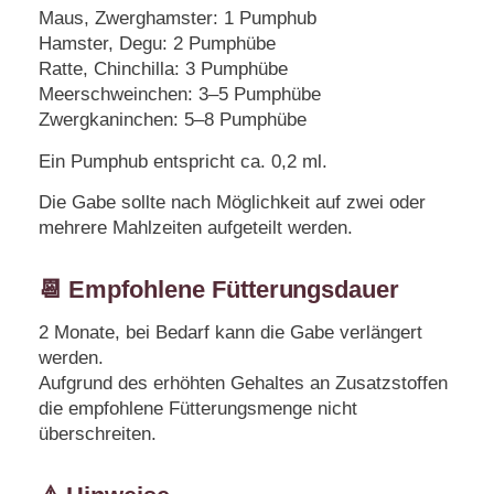
Maus, Zwerghamster: 1 Pumphub
Hamster, Degu: 2 Pumphübe
Ratte, Chinchilla: 3 Pumphübe
Meerschweinchen: 3–5 Pumphübe
Zwergkaninchen: 5–8 Pumphübe
Ein Pumphub entspricht ca. 0,2 ml.
Die Gabe sollte nach Möglichkeit auf zwei oder
mehrere Mahlzeiten aufgeteilt werden.
📆 Empfohlene Fütterungsdauer
2 Monate, bei Bedarf kann die Gabe verlängert
werden.
Aufgrund des erhöhten Gehaltes an Zusatzstoffen
die empfohlene Fütterungsmenge nicht
überschreiten.