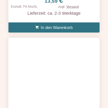
€
13,59
Enthält 7% MwSt,
zzgl.
Versand
Lieferzeit: ca. 2-3 Werktage
In den Warenkorb