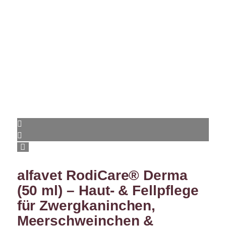
alfavet RodiCare® Derma
(50 ml) – Haut- & Fellpflege
für Zwergkaninchen,
Meerschweinchen &