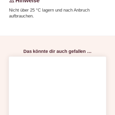
⚠️ Hinweise
Nicht über 25 °C lagern und nach Anbruch
aufbrauchen.
Das könnte dir auch gefallen …