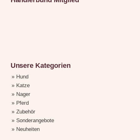
Unsere Kategorien
Hund
Katze
Nager
Pferd
Zubehör
Sonderangebote
Neuheiten