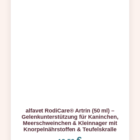
alfavet RodiCare® Artrin (50 ml) –
Gelenkunterstützung für Kaninchen,
Meerschweinchen & Kleinnager mit
Knorpelnährstoffen & Teufelskralle