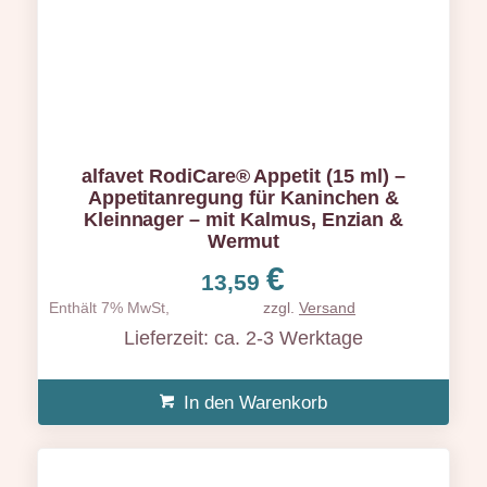
alfavet RodiCare® Appetit (15 ml) –
Appetitanregung für Kaninchen &
Kleinnager – mit Kalmus, Enzian &
Wermut
€
13,59
Enthält 7% MwSt,
zzgl.
Versand
Lieferzeit: ca. 2-3 Werktage
In den Warenkorb