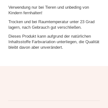
Verwendung nur bei Tieren und unbeding von
Kindern fernhalten!
Trocken und bei Raumtemperatur unter 23 Grad
lagern, nach Gebrauch gut verschließen.
Dieses Produkt kann aufgrund der natürlichen
Inhaltsstoffe Farbvariation unterliegen, die Qualität
bleibt davon aber unverändert.