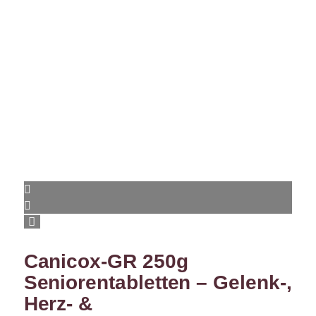
Canicox-GR 250g
Seniorentabletten – Gelenk-,
Herz- &