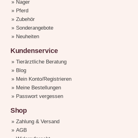
Nager
Pferd
Zubehör
Sonderangebote
Neuheiten
Kundenservice
Tierärztliche Beratung
Blog
Mein Konto/Registrieren
Meine Bestellungen
Passwort vergessen
Shop
Zahlung & Versand
AGB