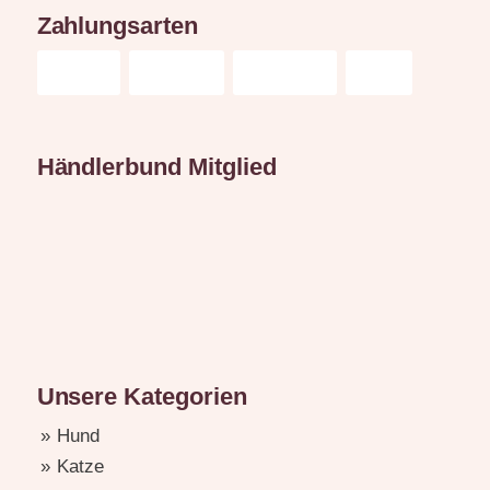
Zahlungsarten
Händlerbund Mitglied
Unsere Kategorien
Hund
Katze