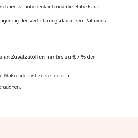
sdauer ist unbedenklich und die Gabe kann
ängerung der Verfütterungsdauer den Rat eines
 an Zusatzstoffen nur bis zu 6,7 % der
on Makroliden ist zu vermeiden.
brauchen.