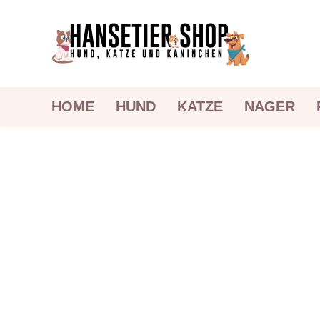
HOME
HUND
KATZE
NAGER