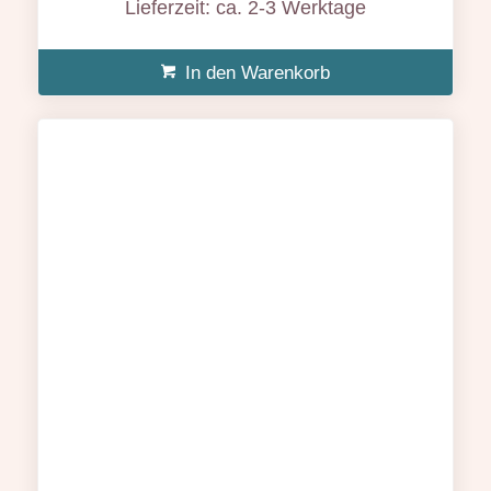
Lieferzeit: ca. 2-3 Werktage
19,99 €
14,90 €.
In den Warenkorb