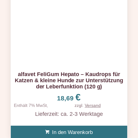
alfavet FeliGum Hepato – Kaudrops für
Katzen & kleine Hunde zur Unterstützung
der Leberfunktion (120 g)
€
18,69
Enthält 7% MwSt,
zzgl.
Versand
Lieferzeit: ca. 2-3 Werktage
In den Warenkorb