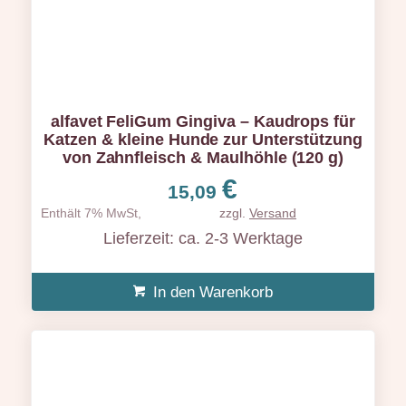
alfavet FeliGum Gingiva – Kaudrops für
Katzen & kleine Hunde zur Unterstützung
von Zahnfleisch & Maulhöhle (120 g)
€
15,09
Enthält 7% MwSt,
zzgl.
Versand
Lieferzeit: ca. 2-3 Werktage
In den Warenkorb