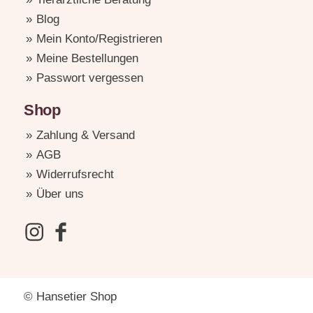
Blog
Mein Konto/Registrieren
Meine Bestellungen
Passwort vergessen
Shop
Zahlung & Versand
AGB
Widerrufsrecht
Über uns
© Hansetier Shop