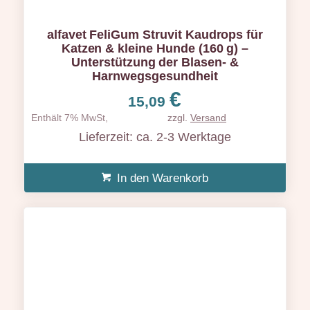
alfavet FeliGum Struvit Kaudrops für
Katzen & kleine Hunde (160 g) –
Unterstützung der Blasen- &
Harnwegsgesundheit
€
15,09
Enthält 7% MwSt,
zzgl.
Versand
Lieferzeit: ca. 2-3 Werktage
In den Warenkorb