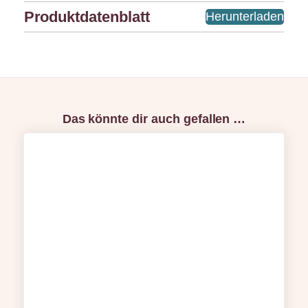
Produktdatenblatt
Herunterladen
Das könnte dir auch gefallen …