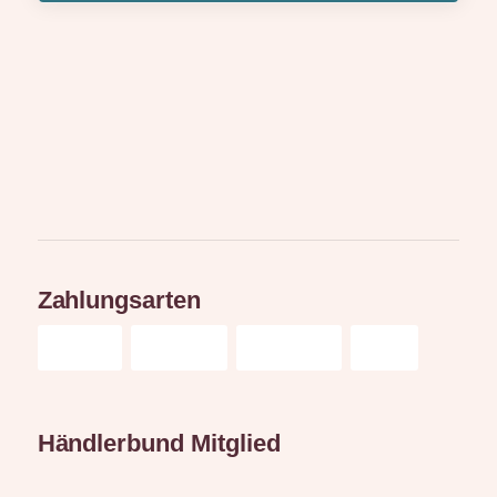
Zahlungsarten
Händlerbund Mitglied