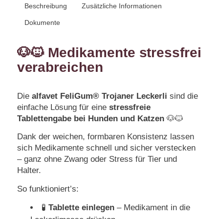
Beschreibung
Zusätzliche Informationen
Dokumente
🐶🐱 Medikamente stressfrei
verabreichen
Die
alfavet FeliGum® Trojaner Leckerli
sind die
einfache Lösung für eine
stressfreie
Tablettengabe bei Hunden und Katzen
🐶🐱
Dank der weichen, formbaren Konsistenz lassen
sich Medikamente schnell und sicher verstecken
– ganz ohne Zwang oder Stress für Tier und
Halter.
So funktioniert’s:
🧪
Tablette einlegen
– Medikament in die