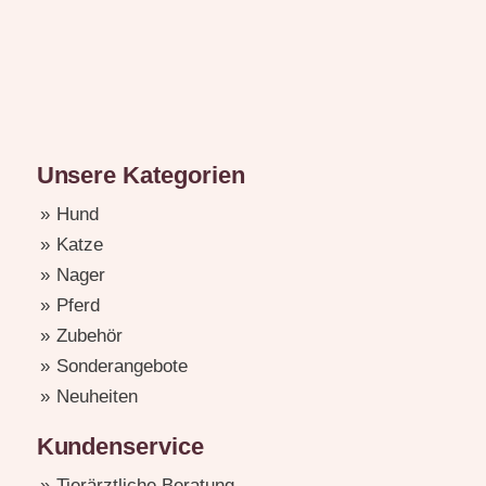
Unsere Kategorien
Hund
Katze
Nager
Pferd
Zubehör
Sonderangebote
Neuheiten
Kundenservice
Tierärztliche Beratung