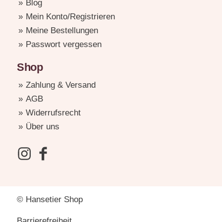
Blog
Mein Konto/Registrieren
Meine Bestellungen
Passwort vergessen
Shop
Zahlung & Versand
AGB
Widerrufsrecht
Über uns
© Hansetier Shop
Barrierefreiheit