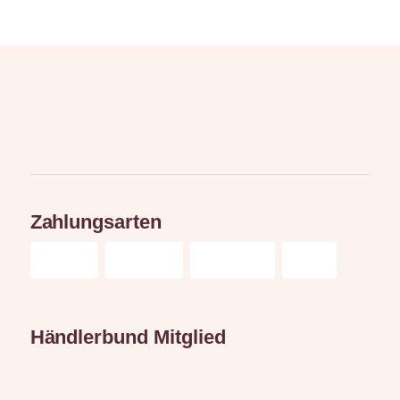
Zahlungsarten
Händlerbund Mitglied