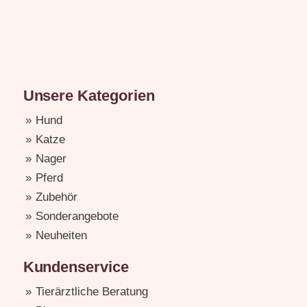
Unsere Kategorien
Hund
Katze
Nager
Pferd
Zubehör
Sonderangebote
Neuheiten
Kundenservice
Tierärztliche Beratung