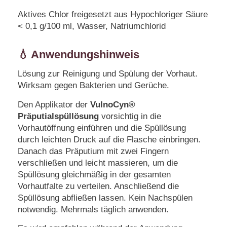
Aktives Chlor freigesetzt aus Hypochloriger Säure
< 0,1 g/100 ml, Wasser, Natriumchlorid
💧 Anwendungshinweis
Lösung zur Reinigung und Spülung der Vorhaut.
Wirksam gegen Bakterien und Gerüche.
Den Applikator der
VulnoCyn®
Präputialspüllösung
vorsichtig in die
Vorhautöffnung einführen und die Spüllösung
durch leichten Druck auf die Flasche einbringen.
Danach das Präputium mit zwei Fingern
verschließen und leicht massieren, um die
Spüllösung gleichmäßig in der gesamten
Vorhautfalte zu verteilen. Anschließend die
Spüllösung abfließen lassen. Kein Nachspülen
notwendig. Mehrmals täglich anwenden.