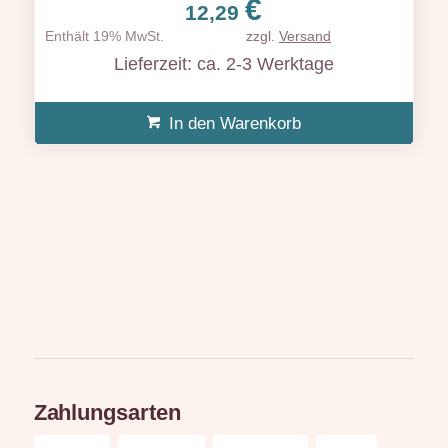
€
12,29
Enthält 19% MwSt.
zzgl.
Versand
Lieferzeit: ca. 2-3 Werktage
In den Warenkorb
Zahlungsarten