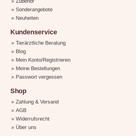
Zubehör
Sonderangebote
Neuheiten
Kundenservice
Tierärztliche Beratung
Blog
Mein Konto/Registrieren
Meine Bestellungen
Passwort vergessen
Shop
Zahlung & Versand
AGB
Widerrufsrecht
Über uns