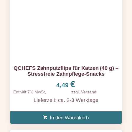
QCHEFS Zahnputzflips für Katzen (40 g) –
Stressfreie Zahnpflege-Snacks
€
4,49
Enthält 7% MwSt,
zzgl.
Versand
Lieferzeit: ca. 2-3 Werktage
In den Warenkorb