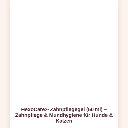
HexoCare® Zahnpflegegel (50 ml) –
Zahnpflege & Mundhygiene für Hunde &
Katzen