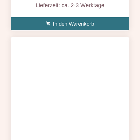
Lieferzeit: ca. 2-3 Werktage
In den Warenkorb