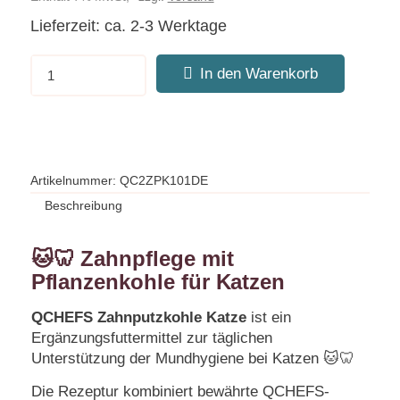
Lieferzeit: ca. 2-3 Werktage
In den Warenkorb
Artikelnummer:
QC2ZPK101DE
Beschreibung
🐱🦷 Zahnpflege mit
Pflanzenkohle für Katzen
QCHEFS Zahnputzkohle Katze
ist ein
Ergänzungsfuttermittel zur täglichen
Unterstützung der Mundhygiene bei Katzen 🐱🦷
Die Rezeptur kombiniert bewährte QCHEFS-