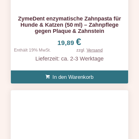
ZymeDent enzymatische Zahnpasta für
Hunde & Katzen (50 ml) – Zahnpflege
gegen Plaque & Zahnstein
€
19,89
Enthält 19% MwSt.
zzgl.
Versand
Lieferzeit: ca. 2-3 Werktage
In den Warenkorb