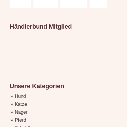
Händlerbund Mitglied
Unsere Kategorien
Hund
Katze
Nager
Pferd