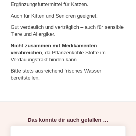
Ergänzungsfuttermittel für Katzen.
Auch für Kitten und Senioren geeignet.
Gut verdaulich und verträglich – auch für sensible
Tiere und Allergiker.
Nicht zusammen mit Medikamenten
verabreichen
, da Pflanzenkohle Stoffe im
Verdauungstrakt binden kann.
Bitte stets ausreichend frisches Wasser
bereitstellen.
Das könnte dir auch gefallen …